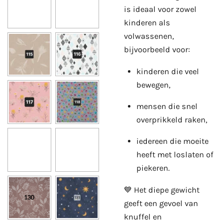
is ideaal voor zowel
kinderen als
volwassenen,
bijvoorbeeld voor:
kinderen die veel
bewegen,
mensen die snel
overprikkeld raken,
iedereen die moeite
heeft met loslaten of
piekeren.
💙 Het diepe gewicht
geeft een gevoel van
knuffel en