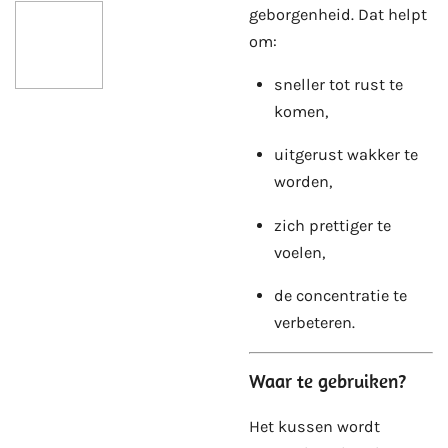
geborgenheid. Dat helpt
om:
sneller tot rust te
komen,
uitgerust wakker te
worden,
zich prettiger te
voelen,
de concentratie te
verbeteren.
Waar te gebruiken?
Het kussen wordt