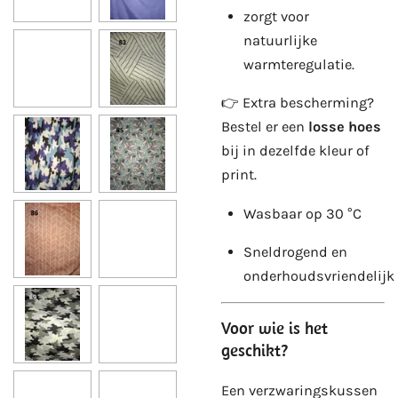
zorgt voor
natuurlijke
warmteregulatie.
👉 Extra bescherming?
Bestel er een
losse hoes
bij in dezelfde kleur of
print.
Wasbaar op 30 °C
Sneldrogend en
onderhoudsvriendelijk
Voor wie is het
geschikt?
Een verzwaringskussen