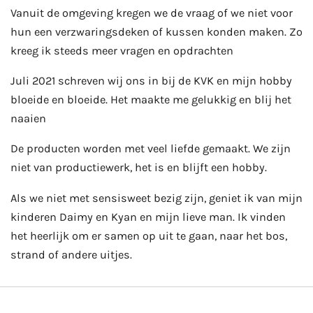
Vanuit de omgeving kregen we de vraag of we niet voor
hun een verzwaringsdeken of kussen konden maken. Zo
kreeg ik steeds meer vragen en opdrachten
Juli 2021 schreven wij ons in bij de KVK en mijn hobby
bloeide en bloeide. Het maakte me gelukkig en blij het
naaien
De producten worden met veel liefde gemaakt. We zijn
niet van productiewerk, het is en blijft een hobby.
Als we niet met sensisweet bezig zijn, geniet ik van mijn
kinderen Daimy en Kyan en mijn lieve man. Ik vinden
het heerlijk om er samen op uit te gaan, naar het bos,
strand of andere uitjes.