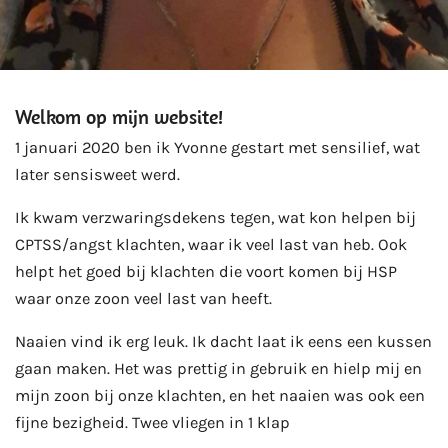
Welkom op mijn website!
1 januari 2020 ben ik Yvonne gestart met sensilief, wat
later sensisweet werd.
Ik kwam verzwaringsdekens tegen, wat kon helpen bij
CPTSS/angst klachten, waar ik veel last van heb. Ook
helpt het goed bij klachten die voort komen bij HSP
waar onze zoon veel last van heeft.
Naaien vind ik erg leuk. Ik dacht laat ik eens een kussen
gaan maken. Het was prettig in gebruik en hielp mij en
mijn zoon bij onze klachten, en het naaien was ook een
fijne bezigheid. Twee vliegen in 1 klap