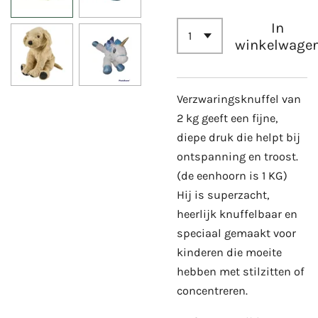
In
winkelwage
Verzwaringsknuffel van
2 kg geeft een fijne,
diepe druk die helpt bij
ontspanning en troost.
(de eenhoorn is 1 KG)
Hij is superzacht,
heerlijk knuffelbaar en
speciaal gemaakt voor
kinderen die moeite
hebben met stilzitten of
concentreren.