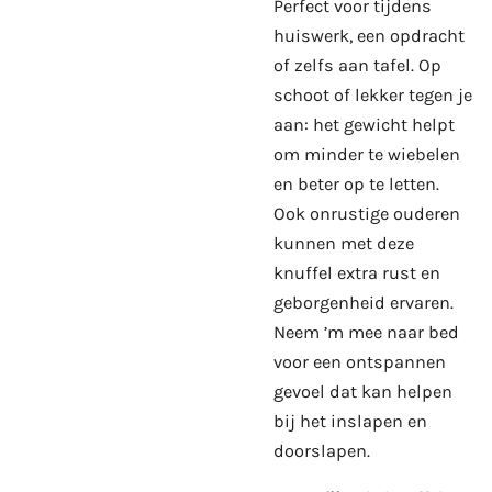
Perfect voor tijdens
huiswerk, een opdracht
of zelfs aan tafel. Op
schoot of lekker tegen je
aan: het gewicht helpt
om minder te wiebelen
en beter op te letten.
Ook onrustige ouderen
kunnen met deze
knuffel extra rust en
geborgenheid ervaren.
Neem ’m mee naar bed
voor een ontspannen
gevoel dat kan helpen
bij het inslapen en
doorslapen.